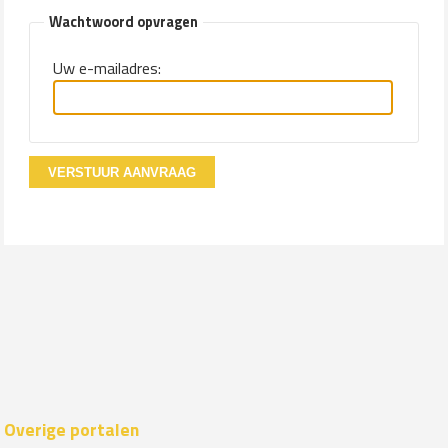
Wachtwoord opvragen
Uw e-mailadres:
VERSTUUR AANVRAAG
Overige portalen