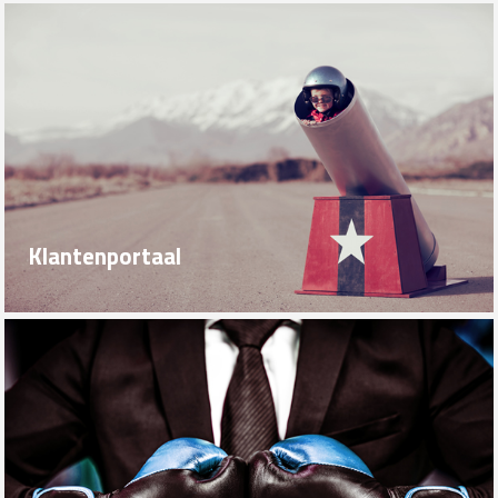
Klantenportaal