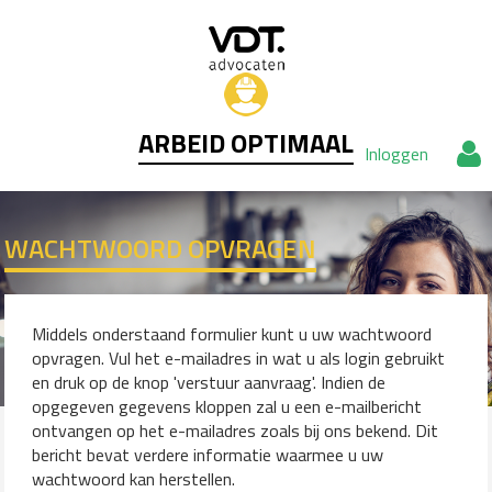
ARBEID OPTIMAAL
Inloggen
WACHTWOORD OPVRAGEN
Middels onderstaand formulier kunt u uw wachtwoord
opvragen. Vul het e-mailadres in wat u als login gebruikt
en druk op de knop 'verstuur aanvraag'. Indien de
opgegeven gegevens kloppen zal u een e-mailbericht
ontvangen op het e-mailadres zoals bij ons bekend. Dit
bericht bevat verdere informatie waarmee u uw
wachtwoord kan herstellen.